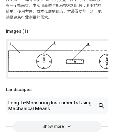
有一个指南针。本实用新型与现有技术相比较，具有结构
简单、使用方便、成本低廉的优点。本装置功能广泛，能
满足建筑行业测量的需求。
Images (
1
)
Landscapes
Length-Measuring Instruments Using
Mechanical Means
Show more