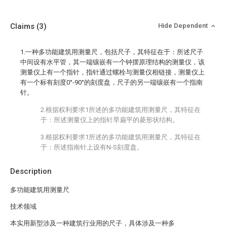
Claims
(3)
Hide Dependent
1.一种多功能建筑用测量尺，包括尺子，其特征在于：所述尺子
中间设有水平管，其一端镶嵌有一个钟摆原理结构的测量仪，该
测量仪上有一个指针，指针通过螺栓与测量仪相链接，测量仪上
有一个标有刻度0°-90°的刻度盘，尺子的另一端镶嵌有一个指南
针。
2.根据权利要求1所述的多功能建筑用测量尺，其特征在
于：所述测量仪上的指针旱扁平的菱形状结构。
3.根据权利要求1所述的多功能建筑用测量尺，其特征在
于：所述指南针上设有N-S刻度盘。
Description
多功能建筑用测量尺
技术领域
本实用新型涉及一种建筑行业用的尺子，具体涉及一种多