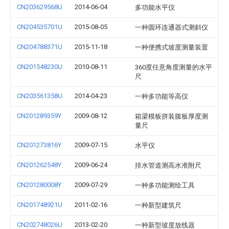
CN203629568U
2014-06-04
多功能水平仪
CN204535701U
2015-08-05
一种圆环连通器式测斜仪
CN204788371U
2015-11-18
一种便携式坡度测量装置
CN201548230U
2010-08-11
360度任意角度测量的水平
尺
CN203561358U
2014-04-23
一种多功能等高仪
CN201289359Y
2009-08-12
箱梁模板拼装腹板厚度测
量尺
CN201273816Y
2009-07-15
水平仪
CN201262548Y
2009-06-24
排水管道测高水准附尺
CN201280008Y
2009-07-29
一种多功能测绘工具
CN201748921U
2011-02-16
一种新型建筑尺
CN202748026U
2013-02-20
一种新型坡度放线器