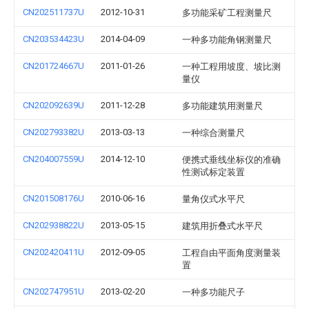
CN202511737U
2012-10-31
多功能采矿工程测量尺
CN203534423U
2014-04-09
一种多功能角钢测量尺
CN201724667U
2011-01-26
一种工程用坡度、坡比测
量仪
CN202092639U
2011-12-28
多功能建筑用测量尺
CN202793382U
2013-03-13
一种综合测量尺
CN204007559U
2014-12-10
便携式垂线坐标仪的准确
性测试标定装置
CN201508176U
2010-06-16
量角仪式水平尺
CN202938822U
2013-05-15
建筑用折叠式水平尺
CN202420411U
2012-09-05
工程自由平面角度测量装
置
CN202747951U
2013-02-20
一种多功能尺子