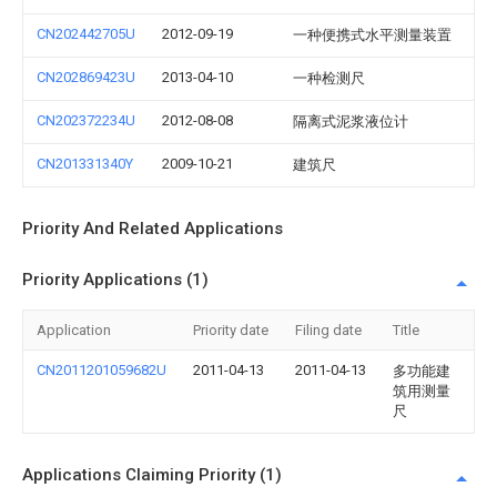
CN202442705U
2012-09-19
一种便携式水平测量装置
CN202869423U
2013-04-10
一种检测尺
CN202372234U
2012-08-08
隔离式泥浆液位计
CN201331340Y
2009-10-21
建筑尺
Priority And Related Applications
Priority Applications (1)
Application
Priority date
Filing date
Title
CN2011201059682U
2011-04-13
2011-04-13
多功能建
筑用测量
尺
Applications Claiming Priority (1)