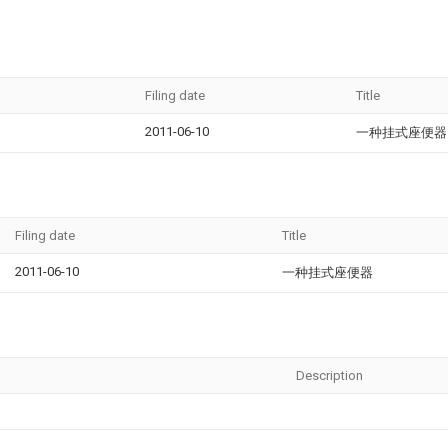
Filing date
Title
2011-06-10
一种挂式座便器
Filing date
Title
2011-06-10
一种挂式座便器
Description