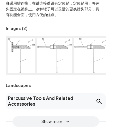
身采用键连接，在键连接处设有定位销，定位销用于将锤
头固定在锤身上。该种锤子可以灵活的更换锤头部分，具
有功能全面，使用方便的优点。
Images (
3
)
Landscapes
Percussive Tools And Related
Accessories
Show more