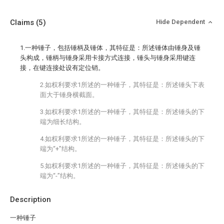
Claims
(5)
Hide Dependent
1.一种锤子，包括锤柄及锤体，其特征是：所述锤体由锤身及锤
头构成，锤柄与锤身采用卡接方式连接，锤头与锤身采用键连
接，在键连接处设有定位销。
2.如权利要求1所述的一种锤子，其特征是：所述锤头下表
面大于锤身横截面。
3.如权利要求1所述的一种锤子，其特征是：所述锤头的下
端为细长结构。
4.如权利要求1所述的一种锤子，其特征是：所述锤头的下
端为“+”结构。
5.如权利要求1所述的一种锤子，其特征是：所述锤头的下
端为“-”结构。
Description
一种锤子