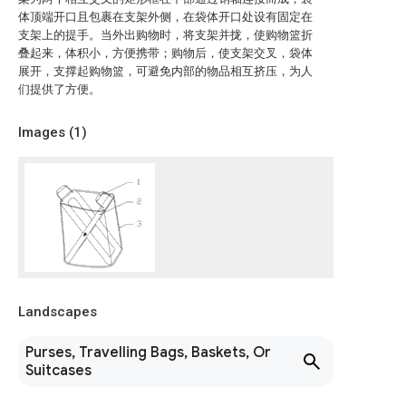
体顶端开口且包裹在支架外侧，在袋体开口处设有固定在
支架上的提手。当外出购物时，将支架并拢，使购物篮折
叠起来，体积小，方便携带；购物后，使支架交叉，袋体
展开，支撑起购物篮，可避免内部的物品相互挤压，为人
们提供了方便。
Images (
1
)
Landscapes
Purses, Travelling Bags, Baskets, Or
Suitcases