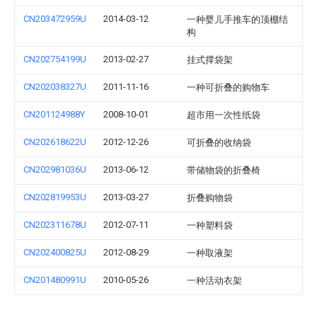
CN203472959U
2014-03-12
一种婴儿手推车的顶棚结
构
CN202754199U
2013-02-27
挂式撑袋架
CN202038327U
2011-11-16
一种可折叠的购物车
CN201124988Y
2008-10-01
超市用一次性纸袋
CN202618622U
2012-12-26
可折叠的收纳袋
CN202981036U
2013-06-12
带储物袋的折叠椅
CN202819953U
2013-03-27
折叠购物袋
CN202311678U
2012-07-11
一种塑料袋
CN202400825U
2012-08-29
一种取液架
CN201480991U
2010-05-26
一种活动衣架