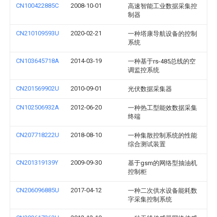
CN100422885C
2008-10-01
高速智能工业数据采集控
制器
CN210109593U
2020-02-21
一种塔康导航设备的控制
系统
CN103645718A
2014-03-19
一种基于rs-485总线的空
调监控系统
CN201569902U
2010-09-01
光伏数据采集器
CN102506932A
2012-06-20
一种热工型能效数据采集
终端
CN207718222U
2018-08-10
一种集散控制系统的性能
综合测试装置
CN201319139Y
2009-09-30
基于gsm的网络型抽油机
控制柜
CN206096885U
2017-04-12
一种二次供水设备能耗数
字采集控制系统