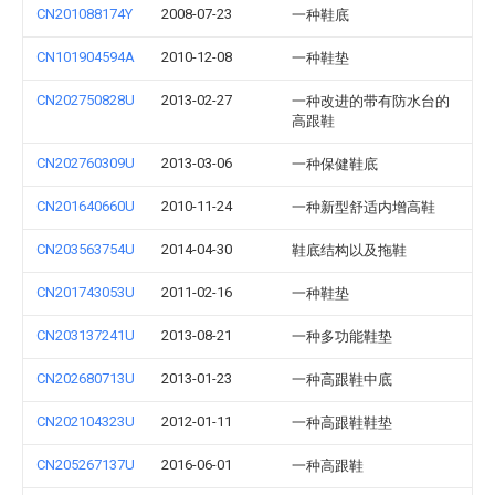
CN201088174Y
2008-07-23
一种鞋底
CN101904594A
2010-12-08
一种鞋垫
CN202750828U
2013-02-27
一种改进的带有防水台的
高跟鞋
CN202760309U
2013-03-06
一种保健鞋底
CN201640660U
2010-11-24
一种新型舒适内增高鞋
CN203563754U
2014-04-30
鞋底结构以及拖鞋
CN201743053U
2011-02-16
一种鞋垫
CN203137241U
2013-08-21
一种多功能鞋垫
CN202680713U
2013-01-23
一种高跟鞋中底
CN202104323U
2012-01-11
一种高跟鞋鞋垫
CN205267137U
2016-06-01
一种高跟鞋