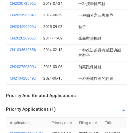
CN203073096U
2013-07-24
一种按摩排气鞋
CN202396584U
2012-08-29
一种四分之三脚腰垫
CN204599509U
2015-09-02
鞋子
CN202026905U
2011-11-09
弧面鞋垫拖鞋
CN103564965A
2014-02-12
一种改进的具有减肥功能
的鞋子
CN202760300U
2013-03-06
前高跟保健鞋
CN213428649U
2021-06-15
一种舒适性高的鞋底
Priority And Related Applications
Priority Applications (1)
Application
Priority date
Filing date
Title