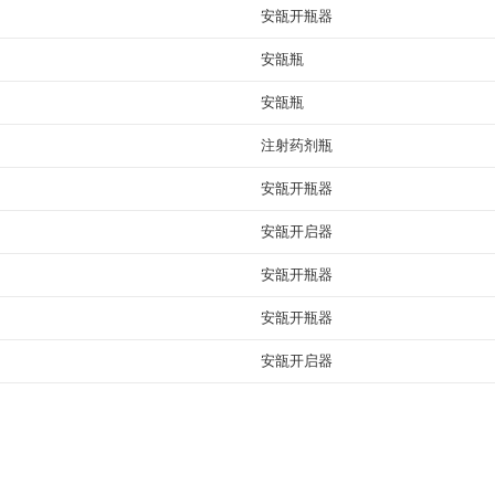
安瓿开瓶器
安瓿瓶
安瓿瓶
注射药剂瓶
安瓿开瓶器
安瓿开启器
安瓿开瓶器
安瓿开瓶器
安瓿开启器