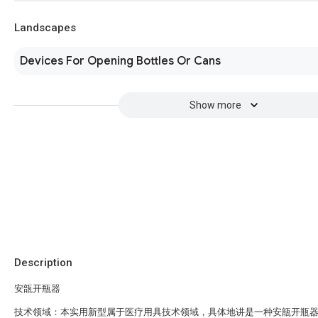
Landscapes
Devices For Opening Bottles Or Cans
Show more
Description
安瓿开瓶器
技术领域：本实用新型属于医疗用具技术领域，具体地讲是一种安瓿开瓶