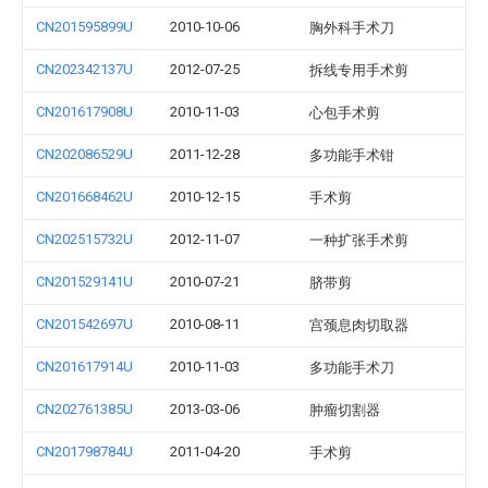
CN201595899U
2010-10-06
胸外科手术刀
CN202342137U
2012-07-25
拆线专用手术剪
CN201617908U
2010-11-03
心包手术剪
CN202086529U
2011-12-28
多功能手术钳
CN201668462U
2010-12-15
手术剪
CN202515732U
2012-11-07
一种扩张手术剪
CN201529141U
2010-07-21
脐带剪
CN201542697U
2010-08-11
宫颈息肉切取器
CN201617914U
2010-11-03
多功能手术刀
CN202761385U
2013-03-06
肿瘤切割器
CN201798784U
2011-04-20
手术剪