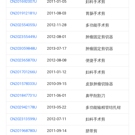
CN201692007U
2011-01-05
妇科手术剪
CN201912181U
2011-08-03
胃肠手术剪
CN202554055U
2012-11-28
多功能手术剪
CN202355449U
2012-08-01
肿瘤固定剪切器
CN203059848U
2013-07-17
肿瘤固定剪切器
CN202365870U
2012-08-08
便捷手术剪
CN201701266U
2011-01-12
妇科手术剪
CN201578333U
2010-09-15
皮肤肿瘤切除器
CN201847731U
2011-06-01
鼻甲削割刀
CN202942178U
2013-05-22
多功能输精管结扎钳
CN202313599U
2012-07-11
妇科手术剪
CN201968780U
2011-09-14
脐带剪