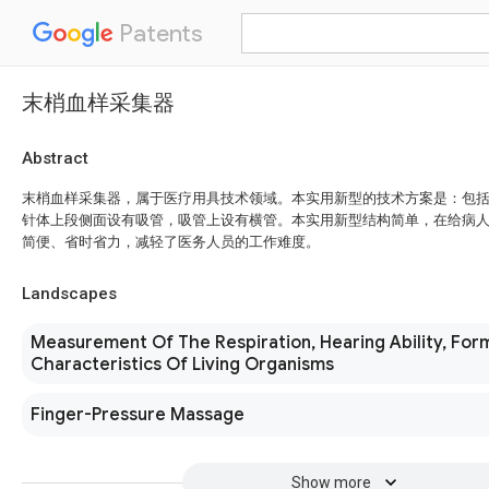
Patents
末梢血样采集器
Abstract
末梢血样采集器，属于医疗用具技术领域。本实用新型的技术方案是：包
针体上段侧面设有吸管，吸管上设有横管。本实用新型结构简单，在给病
简便、省时省力，减轻了医务人员的工作难度。
Landscapes
Measurement Of The Respiration, Hearing Ability, For
Characteristics Of Living Organisms
Finger-Pressure Massage
Show more