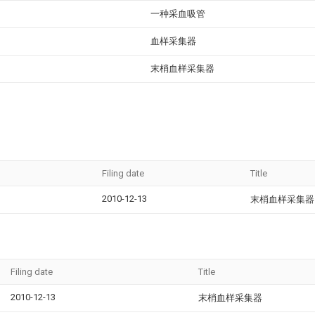
一种采血吸管
血样采集器
末梢血样采集器
Filing date
Title
2010-12-13
末梢血样采集器
Filing date
Title
2010-12-13
末梢血样采集器