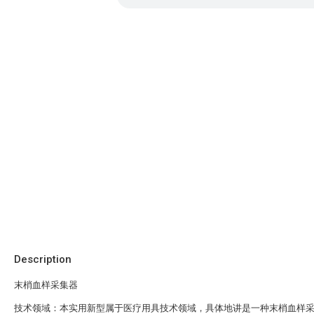
Description
末梢血样采集器
技术领域：本实用新型属于医疗用具技术领域，具体地讲是一种末梢血样