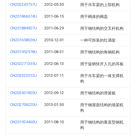
CN202245737U
2012-05-30
用于吊车梁的上部机构
CN201866374U
2011-06-15
用于阀体的阀盖
CN201884927U
2011-06-29
用于钢结构的交叉杆机构
CN201658026U
2010-12-01
一种可拆装的红酒架
CN201952978U
2011-08-31
用于钢结构的角钢机构
CN202271335U
2012-06-13
用于旋柄快开人孔的耳板
CN202322012U
2012-07-11
用于吊车梁的一体支撑机
构
CN202431820U
2012-09-12
用于钢结构的弹簧板
CN202706220U
2013-01-30
用于钢屋面结构的墙梁机
构
CN201924460U
2011-08-10
用于钢结构的垂直型钢机
构