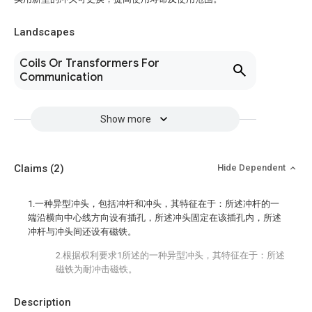
Landscapes
Coils Or Transformers For
Communication
Show more
Claims
(2)
Hide Dependent
1.一种异型冲头，包括冲杆和冲头，其特征在于：所述冲杆的一
端沿横向中心线方向设有插孔，所述冲头固定在该插孔内，所述
冲杆与冲头间还设有磁铁。
2.根据权利要求1所述的一种异型冲头，其特征在于：所述
磁铁为耐冲击磁铁。
Description