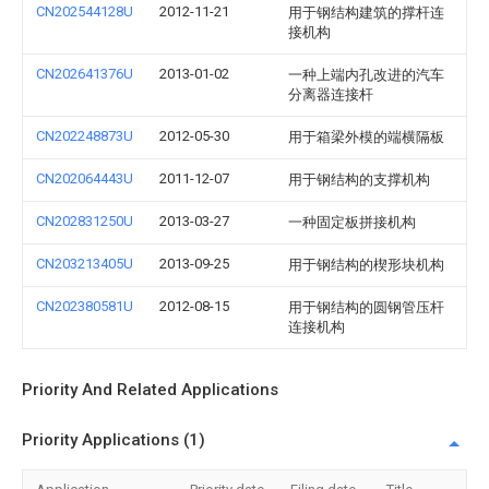
CN202544128U
2012-11-21
用于钢结构建筑的撑杆连
接机构
CN202641376U
2013-01-02
一种上端内孔改进的汽车
分离器连接杆
CN202248873U
2012-05-30
用于箱梁外模的端横隔板
CN202064443U
2011-12-07
用于钢结构的支撑机构
CN202831250U
2013-03-27
一种固定板拼接机构
CN203213405U
2013-09-25
用于钢结构的楔形块机构
CN202380581U
2012-08-15
用于钢结构的圆钢管压杆
连接机构
Priority And Related Applications
Priority Applications (1)