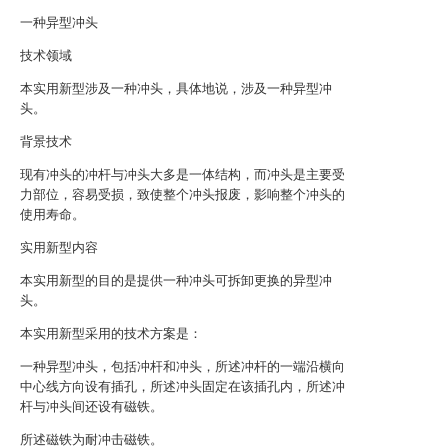
一种异型冲头
技术领域
本实用新型涉及一种冲头，具体地说，涉及一种异型冲
头。
背景技术
现有冲头的冲杆与冲头大多是一体结构，而冲头是主要受
力部位，容易受损，致使整个冲头报废，影响整个冲头的
使用寿命。
实用新型内容
本实用新型的目的是提供一种冲头可拆卸更换的异型冲
头。
本实用新型采用的技术方案是：
一种异型冲头，包括冲杆和冲头，所述冲杆的一端沿横向
中心线方向设有插孔，所述冲头固定在该插孔内，所述冲
杆与冲头间还设有磁铁。
所述磁铁为耐冲击磁铁。