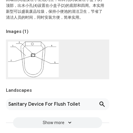
顶部，出水小孔(4)设置在小盒子(2)的底部和四周。本实用
新型可以盛装废品垃圾，保持小便池的清洁卫生，节省了
清洁人员的时间，同时安装方便，简单实用。
Images (
1
)
Landscapes
Sanitary Device For Flush Toilet
Show more