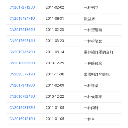
CN201727125U
2011-02-02
一种书立
CN201948471U
2011-08-31
新型床
CN201751869U
2011-02-23
一种望远镜
CN201769514U
2011-03-23
一种粉笔套
CN201973549U
2011-09-14
带伸缩灯罩的台灯
CN201683239U
2010-12-29
一种眼镜盒
CN202057917U
2011-11-30
带照明灯的眼镜
CN201734190U
2011-02-09
一种课桌
CN201679249U
2010-12-22
一种候车亭
CN201698172U
2011-01-05
一种闹钟
CN201691210U
2011-01-05
一种伞