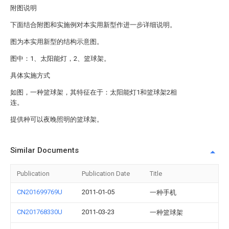
附图说明
下面结合附图和实施例对本实用新型作进一步详细说明。
图为本实用新型的结构示意图。
图中：1、太阳能灯，2、篮球架。
具体实施方式
如图，一种篮球架，其特征在于：太阳能灯1和篮球架2相
连。
提供种可以夜晚照明的篮球架。
Similar Documents
Publication
Publication Date
Title
CN201699769U
2011-01-05
一种手机
CN201768330U
2011-03-23
一种篮球架