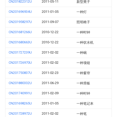
CN201822312U
2011-05-11
新型凳子
CN201696934U
2011-01-05
一种灯
CN201958297U
2011-09-07
照明椅子
CN201681266U
2010-12-22
一种时钟
CN201680663U
2010-12-22
一种饮水机
CN201727239U
2011-02-02
一种碗
CN201726970U
2011-02-02
一种项链
CN201750837U
2011-02-23
一种窗帘
CN201880332U
2011-06-29
一种滑板
CN201740991U
2011-02-09
一种时钟
CN201698265U
2011-01-05
一种笔记本
CN201728972U
2011-02-02
一种笔