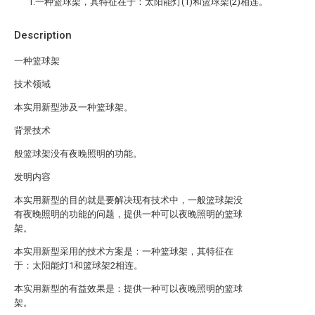
1.一种篮球架，其特征在于：太阳能灯(1)和篮球架(2)相连。
Description
一种篮球架
技术领域
本实用新型涉及一种篮球架。
背景技术
般篮球架没有夜晚照明的功能。
发明内容
本实用新型的目的就是要解决现有技术中，一般篮球架没
有夜晚照明的功能的问题，提供一种可以夜晚照明的篮球
架。
本实用新型采用的技术方案是：一种篮球架，其特征在
于：太阳能灯1和篮球架2相连。
本实用新型的有益效果是：提供一种可以夜晚照明的篮球
架。