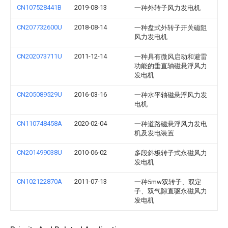
CN107528441B
2019-08-13
一种外转子风力发电机
CN207732600U
2018-08-14
一种盘式外转子开关磁阻
风力发电机
CN202073711U
2011-12-14
一种具有微风启动和避雷
功能的垂直轴磁悬浮风力
发电机
CN205089529U
2016-03-16
一种水平轴磁悬浮风力发
电机
CN110748458A
2020-02-04
一种道路磁悬浮风力发电
机及发电装置
CN201499038U
2010-06-02
多段斜极转子式永磁风力
发电机
CN102122870A
2011-07-13
一种5mw双转子、双定
子、双气隙直驱永磁风力
发电机