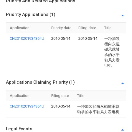
Priority And Related Applications
Priority Applications (1)
Application
Priority date
Filing date
Title
CN2010201934364U
2010-05-14
2010-05-14
一种加装
径向永磁
磁承载轴
承的水平
轴风力发
电机
Applications Claiming Priority (1)
Application
Filing date
Title
CN2010201934364U
2010-05-14
一种加装径向永磁磁承载
轴承的水平轴风力发电机
Legal Events