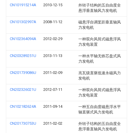
CN101915214A
2010-12-15
外转子结构的五自由度全
悬浮垂直轴风力发电机
CN101302997A
2008-11-12
磁悬浮自调桨距垂直轴风
力发电机
CN102364094A
2012-02-29
一种双向风筒式磁悬浮风
力发电装置
CN203289251U
2013-11-13
一种水平轴无铁芯盘式风
力发电机
CN201739086U
2011-02-09
兆瓦级直驱低速永磁风力
发电机
CN202326021U
2012-07-11
一种双向风筒式磁悬浮风
力发电装置
CN102182624A
2011-09-14
一种五自由度磁悬浮水平
轴直驱式风力发电机
CN201730753U
2011-02-02
外转子结构的五自由度全
悬浮垂直轴风力发电机