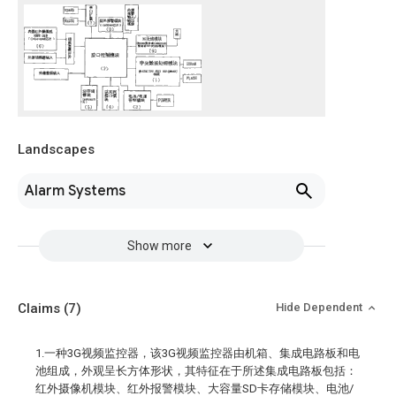
Landscapes
Alarm Systems
Show more
Claims
(7)
Hide Dependent
1.一种3G视频监控器，该3G视频监控器由机箱、集成电路板和电
池组成，外观呈长方体形状，其特征在于所述集成电路板包括：
红外摄像机模块、红外报警模块、大容量SD卡存储模块、电池/