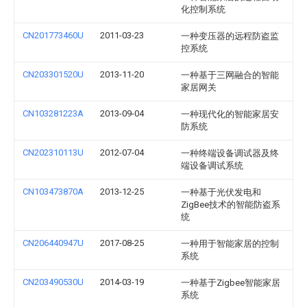
化控制系统
CN201773460U
2011-03-23
一种变压器的远程防盗监
控系统
CN203301520U
2013-11-20
一种基于三网融合的智能
家居网关
CN103281223A
2013-09-04
一种现代化的智能家居安
防系统
CN202310113U
2012-07-04
一种终端设备调试器及终
端设备调试系统
CN103473870A
2013-12-25
一种基于光伏发电和
ZigBee技术的智能防盗系
统
CN206440947U
2017-08-25
一种用于智能家居的控制
系统
CN203490530U
2014-03-19
一种基于Zigbee智能家居
系统