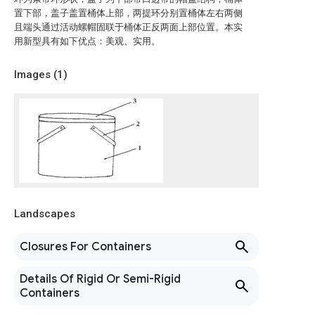
置下部，盖子盖置桶体上部，两提环分别置桶体左右两侧
且端头通过活动螺帽固联于桶体正反两面上部位置。本实
用新型具有如下优点：美观、实用。
Images (
1
)
Landscapes
Closures For Containers
Details Of Rigid Or Semi-Rigid
Containers