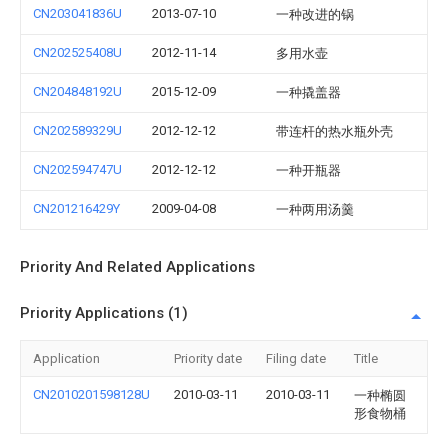
CN203041836U
2013-07-10
一种改进的锅
CN202525408U
2012-11-14
多用水壶
CN204848192U
2015-12-09
一种撬盖器
CN202589329U
2012-12-12
带连杆的热水瓶外壳
CN202594747U
2012-12-12
一种开瓶器
CN201216429Y
2009-04-08
一种两用汤羹
Priority And Related Applications
Priority Applications (1)
Application
Priority date
Filing date
Title
CN2010201598128U
2010-03-11
2010-03-11
一种椭圆
形食物桶