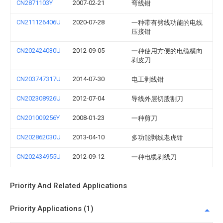
CN2871103Y
2007-02-21
弯线钳
CN211126406U
2020-07-28
一种带有劈线功能的电线
压接钳
CN202424030U
2012-09-05
一种使用方便的电缆横向
剥皮刀
CN203747317U
2014-07-30
电工剥线钳
CN202308926U
2012-07-04
导线外层切股割刀
CN201009256Y
2008-01-23
一种剪刀
CN202862030U
2013-04-10
多功能剥线老虎钳
CN202434955U
2012-09-12
一种电缆剥线刀
Priority And Related Applications
Priority Applications (1)