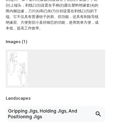
(3)上端头，剥线口(5)设置在手柄(3)露出塑料绝缘套(4)的
两内侧边缘，刀片(6)和凸块(7)分别设置在剥线口(5)的下
端。它不仅具有普通钳子的剪、切功能，还具有剥除导线
绝缘层、方便剪切小直径铜芯的功能，使用简单方便，成
本低，提高工作效率。
Images (
1
)
Landscapes
Gripping Jigs, Holding Jigs, And
Positioning Jigs