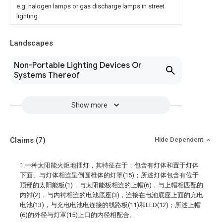
e.g. halogen lamps or gas discharge lamps in street
lighting
Landscapes
Non-Portable Lighting Devices Or
Systems Thereof
Show more
Claims
(7)
Hide Dependent
1.一种太阳能火炬地插灯，其特征在于：包含有灯体和置于灯体
下面、与灯体相连呈倒圆椎体的灯罩(15)；所述灯体包含有位于
顶部的太阳能板(1)，与太阳能板相连的上帽(6)，与上帽相匹配的
内衬(2)，与内衬相连的电池底座(3)，连接在电池底座上面的充电
电池(13)，与充电电池电连接的线路板(11)和LED(12)；所述上帽
(6)的外径与灯罩(15)上口的内径相配合。