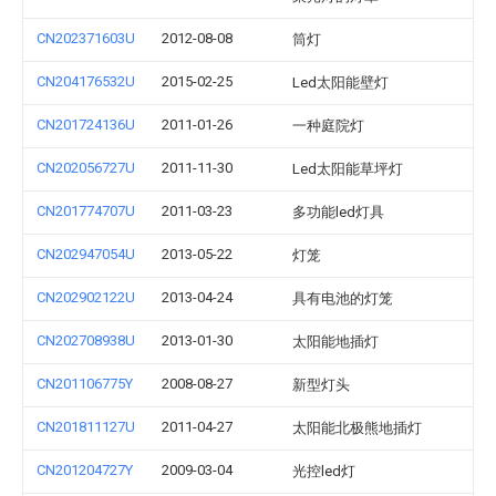
CN202371603U
2012-08-08
筒灯
CN204176532U
2015-02-25
Led太阳能壁灯
CN201724136U
2011-01-26
一种庭院灯
CN202056727U
2011-11-30
Led太阳能草坪灯
CN201774707U
2011-03-23
多功能led灯具
CN202947054U
2013-05-22
灯笼
CN202902122U
2013-04-24
具有电池的灯笼
CN202708938U
2013-01-30
太阳能地插灯
CN201106775Y
2008-08-27
新型灯头
CN201811127U
2011-04-27
太阳能北极熊地插灯
CN201204727Y
2009-03-04
光控led灯