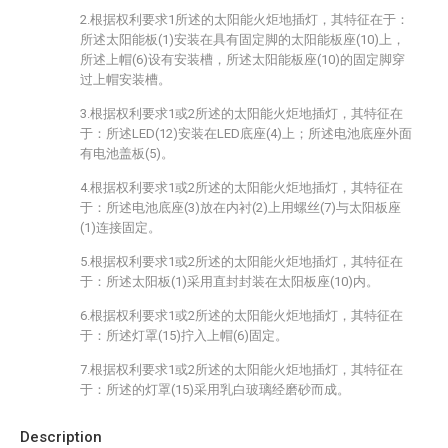
2.根据权利要求1所述的太阳能火炬地插灯，其特征在于：
所述太阳能板(1)安装在具有固定脚的太阳能板座(10)上，
所述上帽(6)设有安装槽，所述太阳能板座(10)的固定脚穿
过上帽安装槽。
3.根据权利要求1或2所述的太阳能火炬地插灯，其特征在
于：所述LED(12)安装在LED底座(4)上；所述电池底座外面
有电池盖板(5)。
4.根据权利要求1或2所述的太阳能火炬地插灯，其特征在
于：所述电池底座(3)放在内衬(2)上用螺丝(7)与太阳板座
(1)连接固定。
5.根据权利要求1或2所述的太阳能火炬地插灯，其特征在
于：所述太阳板(1)采用直封封装在太阳板座(10)内。
6.根据权利要求1或2所述的太阳能火炬地插灯，其特征在
于：所述灯罩(15)拧入上帽(6)固定。
7.根据权利要求1或2所述的太阳能火炬地插灯，其特征在
于：所述的灯罩(15)采用乳白玻璃经磨砂而成。
Description