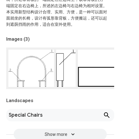
端固定在右边椅上，所述的左边椅与右边椅为相对设置。
本实用新型结构设计合理、实用、方便，是一种可以面对
面就坐的长椅，设计有弧形靠背板，方便搬运，还可以起
到遮荫挡雨的作用，适合在室外使用。
Images (
3
)
Landscapes
Special Chairs
Show more