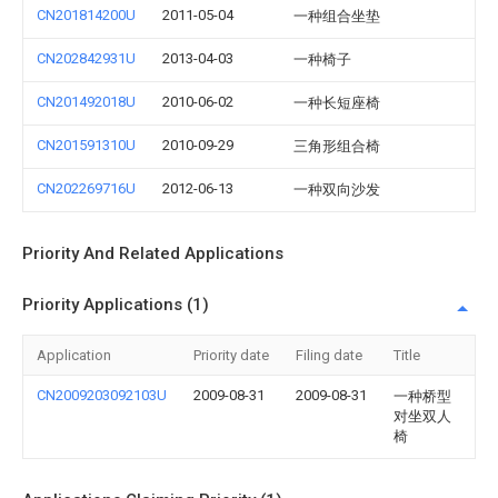
CN201814200U
2011-05-04
一种组合坐垫
CN202842931U
2013-04-03
一种椅子
CN201492018U
2010-06-02
一种长短座椅
CN201591310U
2010-09-29
三角形组合椅
CN202269716U
2012-06-13
一种双向沙发
Priority And Related Applications
Priority Applications (1)
Application
Priority date
Filing date
Title
CN2009203092103U
2009-08-31
2009-08-31
一种桥型
对坐双人
椅