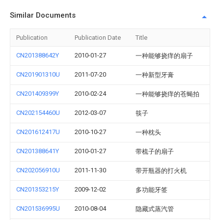
Similar Documents
Publication
Publication Date
Title
CN201388642Y
2010-01-27
一种能够挠痒的扇子
CN201901310U
2011-07-20
一种新型牙膏
CN201409399Y
2010-02-24
一种能够挠痒的苍蝇拍
CN202154460U
2012-03-07
筷子
CN201612417U
2010-10-27
一种枕头
CN201388641Y
2010-01-27
带梳子的扇子
CN202056910U
2011-11-30
带开瓶器的打火机
CN201353215Y
2009-12-02
多功能牙签
CN201536995U
2010-08-04
隐藏式蒸汽管