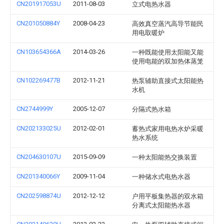
CN201917053U
2011-08-03
立式电热水器
CN201050884Y
2008-04-23
高效真空蒸汽高导节能民
用电取暖炉
CN103654366A
2014-03-26
一种既能使用太阳能又能
使用电能的双加热体蒸笼
CN102269477B
2012-11-21
热泵辅助直接式太阳能热
水机
CN2744999Y
2005-12-07
分隔式热水箱
CN202133025U
2012-02-01
蓄热式家用电热水炉采暖
热水系统
CN204630107U
2015-09-09
一种太阳能热交换装置
CN201340066Y
2009-11-04
一种储水式电热水器
CN202598874U
2012-12-12
户用平板集热器的双水箱
分离式太阳能热水器