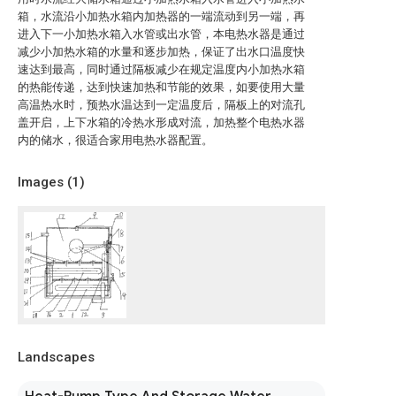
箱，水流沿小加热水箱内加热器的一端流动到另一端，再
进入下一小加热水箱入水管或出水管，本电热水器是通过
减少小加热水箱的水量和逐步加热，保证了出水口温度快
速达到最高，同时通过隔板减少在规定温度内小加热水箱
的热能传递，达到快速加热和节能的效果，如要使用大量
高温热水时，预热水温达到一定温度后，隔板上的对流孔
盖开启，上下水箱的冷热水形成对流，加热整个电热水器
内的储水，很适合家用电热水器配置。
Images (
1
)
Landscapes