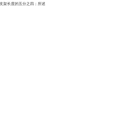
支架长度的五分之四；所述