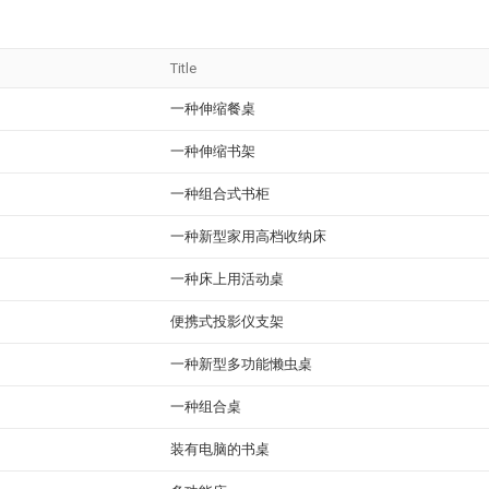
Title
一种伸缩餐桌
一种伸缩书架
一种组合式书柜
一种新型家用高档收纳床
一种床上用活动桌
便携式投影仪支架
一种新型多功能懒虫桌
一种组合桌
装有电脑的书桌