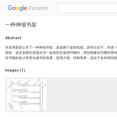
Patents
一种伸缩书架
Abstract
本实用新型公开了一种伸缩书架，是由两个架体组成，其特点在于，所述
滑轮，该支架相互搭接在另一架体的支架的凹槽内，滑轮能够在凹槽内滑
存书籍的多少而变化储书的容量，使用方便、结构简单，适合于各种房间
Images (
1
)