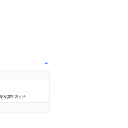
架及其组装方法