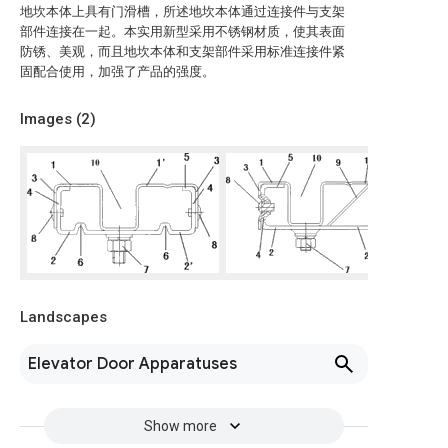
地坎本体上具有门滑槽，所述地坎本体通过连接件与支架
部件连接在一起。本实用新型采用不锈钢材质，使其表面
防锈、美观，而且地坎本体和支架部件采用标准连接件紧
固配合使用，加强了产品的强度。
Images (
2
)
Landscapes
Elevator Door Apparatuses
Show more