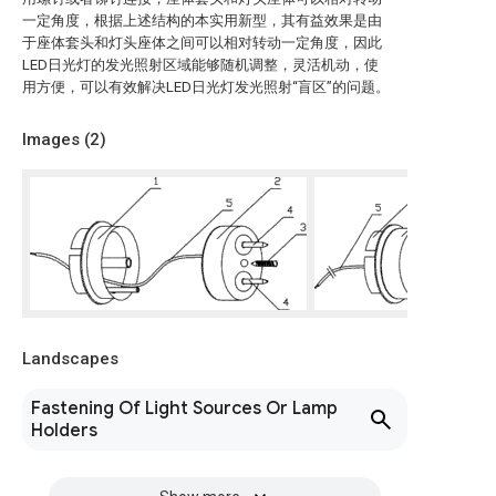
一定角度，根据上述结构的本实用新型，其有益效果是由
于座体套头和灯头座体之间可以相对转动一定角度，因此
LED日光灯的发光照射区域能够随机调整，灵活机动，使
用方便，可以有效解决LED日光灯发光照射“盲区”的问题。
Images (
2
)
Landscapes
Fastening Of Light Sources Or Lamp
Holders