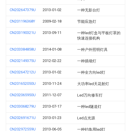
CN202647379U
2013-01-02
一种无影台灯
CN201196368Y
2009-02-18
节能应急灯
CN203190321U
2013-09-11
一种led灯盒与平板灯罩的
快速连接机构
CN203384858U
2014-01-08
一种户外照明灯具
CN202149375U
2012-02-22
一种插墙灯
CN202647212U
2013-01-02
一种全方向led灯
CN201652050U
2010-11-24
大功率led天花射灯
CN202065950U
2011-12-07
Led万向修车灯
CN203068279U
2013-07-17
一种led隧道灯
CN202691671U
2013-01-23
Led点光源
CN202972559U
2013-06-05
一种钓鱼用led灯