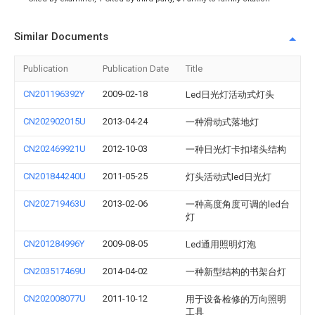
Similar Documents
Publication
Publication Date
Title
CN201196392Y
2009-02-18
Led日光灯活动式灯头
CN202902015U
2013-04-24
一种滑动式落地灯
CN202469921U
2012-10-03
一种日光灯卡扣堵头结构
CN201844240U
2011-05-25
灯头活动式led日光灯
CN202719463U
2013-02-06
一种高度角度可调的led台
灯
CN201284996Y
2009-08-05
Led通用照明灯泡
CN203517469U
2014-04-02
一种新型结构的书架台灯
CN202008077U
2011-10-12
用于设备检修的万向照明
工具