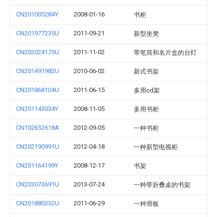
CN201005284Y
2008-01-16
书柜
CN201977235U
2011-09-21
新型坐凳
CN202024170U
2011-11-02
带笔筒和名片盒的台灯
CN201491982U
2010-06-02
新式书架
CN201868104U
2011-06-15
多用cd架
CN201143034Y
2008-11-05
多用书柜
CN102652618A
2012-09-05
一种书柜
CN202190991U
2012-04-18
一种新型电视柜
CN201164199Y
2008-12-17
书架
CN203073691U
2013-07-24
一种带折叠桌的书架
CN201880332U
2011-06-29
一种滑板