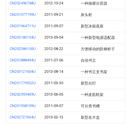
CN202496748U
2012-10-24
一种抽屉分层器
CN201977199U
2011-09-21
床头柜
CN201964711U
2011-09-07
新型冰箱底座
CN203180154U
2013-09-04
一种新型电源适配器
CN202386150U
2012-08-22
方便移动的阶梯柜子
CN201888494U
2011-07-06
自动书立
CN203121604U
2013-08-14
一种书立支书架
CN201779532U
2011-03-30
新型台灯
CN202959469U
2013-06-05
一种皮筋鞋架
CN201958199U
2011-09-07
可分类书槽
CN202727664U
2013-02-13
新型名片盒