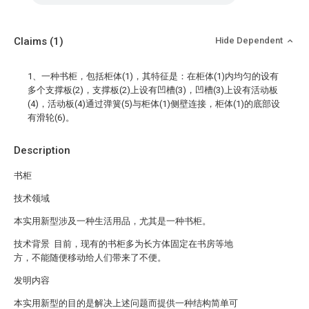
Claims
(1)
Hide Dependent
1、一种书柜，包括柜体(1)，其特征是：在柜体(1)内均匀的设有
多个支撑板(2)，支撑板(2)上设有凹槽(3)，凹槽(3)上设有活动板
(4)，活动板(4)通过弹簧(5)与柜体(1)侧壁连接，柜体(1)的底部设
有滑轮(6)。
Description
书柜
技术领域
本实用新型涉及一种生活用品，尤其是一种书柜。
技术背景 目前，现有的书柜多为长方体固定在书房等地
方，不能随便移动给人们带来了不便。
发明内容
本实用新型的目的是解决上述问题而提供一种结构简单可