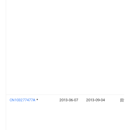
CN103277477A
*
2013-06-07
2013-09-04
田雷