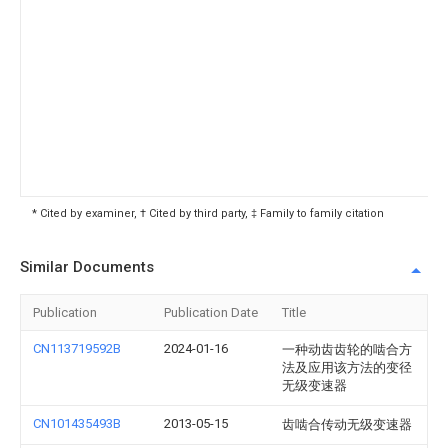
* Cited by examiner, † Cited by third party, ‡ Family to family citation
Similar Documents
Publication
Publication Date
Title
CN113719592B
2024-01-16
一种动齿齿轮的啮合方
法及应用该方法的变径
无级变速器
CN101435493B
2013-05-15
齿啮合传动无级变速器