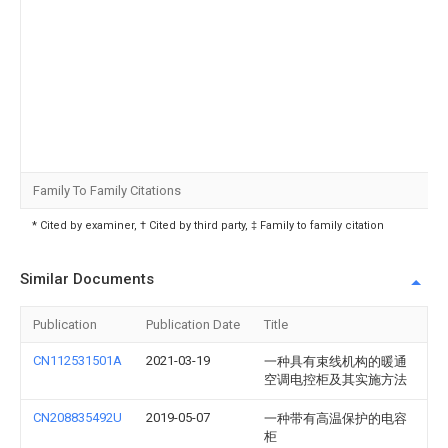
Family To Family Citations
* Cited by examiner, † Cited by third party, ‡ Family to family citation
Similar Documents
Publication
Publication Date
Title
CN112531501A
2021-03-19
一种具有束线机构的暖通
空调电控柜及其实施方法
CN208835492U
2019-05-07
一种带有高温保护的电容
柜