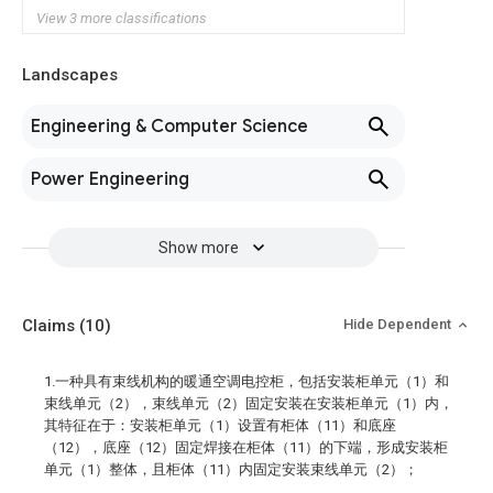
View 3 more classifications
Landscapes
Engineering & Computer Science
Power Engineering
Show more
Claims
(10)
Hide Dependent
1.一种具有束线机构的暖通空调电控柜，包括安装柜单元（1）和
束线单元（2），束线单元（2）固定安装在安装柜单元（1）内，
其特征在于：安装柜单元（1）设置有柜体（11）和底座
（12），底座（12）固定焊接在柜体（11）的下端，形成安装柜
单元（1）整体，且柜体（11）内固定安装束线单元（2）；