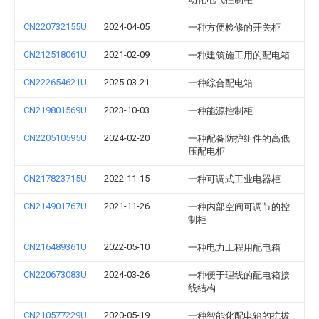
CN220732155U
2024-04-05
一种方便检修的开关柜
CN212518061U
2021-02-09
一种建筑施工用的配电箱
CN222654621U
2025-03-21
一种综合配电箱
CN219801569U
2023-10-03
一种能源控制柜
CN220510595U
2024-02-20
一种配备防护组件的高低
压配电柜
CN217823715U
2022-11-15
一种可调式工业电器柜
CN214901767U
2021-11-26
一种内部空间可调节的控
制柜
CN216489361U
2022-05-10
一种电力工程用配电箱
CN220673083U
2024-03-26
一种便于理线的配电箱接
线结构
CN210577229U
2020-05-19
一种智能化配电箱的抗拔