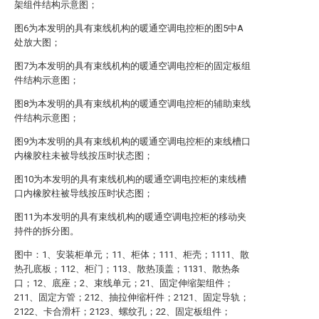
架组件结构示意图；
图6为本发明的具有束线机构的暖通空调电控柜的图5中A
处放大图；
图7为本发明的具有束线机构的暖通空调电控柜的固定板组
件结构示意图；
图8为本发明的具有束线机构的暖通空调电控柜的辅助束线
件结构示意图；
图9为本发明的具有束线机构的暖通空调电控柜的束线槽口
内橡胶柱未被导线按压时状态图；
图10为本发明的具有束线机构的暖通空调电控柜的束线槽
口内橡胶柱被导线按压时状态图；
图11为本发明的具有束线机构的暖通空调电控柜的移动夹
持件的拆分图。
图中：1、安装柜单元；11、柜体；111、柜壳；1111、散
热孔底板；112、柜门；113、散热顶盖；1131、散热条
口；12、底座；2、束线单元；21、固定伸缩架组件；
211、固定方管；212、抽拉伸缩杆件；2121、固定导轨；
2122、卡合滑杆；2123、螺纹孔；22、固定板组件；