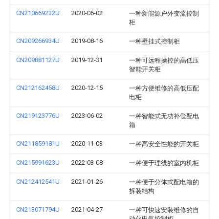
CN210669232U
2020-06-02
一种新能源户外变流控制
柜
CN209266934U
2019-08-16
一种壁挂式控制柜
CN209881127U
2019-12-31
一种可远程操控的高低压
智能开关柜
CN212162458U
2020-12-15
一种方便维修的高低压配
电柜
CN219123776U
2023-06-02
一种智能式无功补偿配电
箱
CN211859181U
2020-11-03
一种高安全性能的开关柜
CN215991623U
2022-03-08
一种便于理线的室内机柜
CN212412541U
2021-01-26
一种便于分体式配电箱的
拆装结构
CN213071794U
2021-04-27
一种可快速安装维修的自
动化电气控制柜