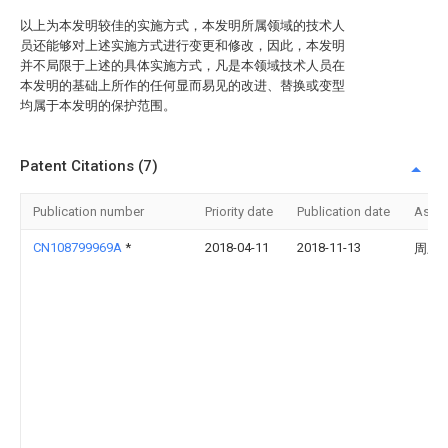
以上为本发明较佳的实施方式，本发明所属领域的技术人
员还能够对上述实施方式进行变更和修改，因此，本发明
并不局限于上述的具体实施方式，凡是本领域技术人员在
本发明的基础上所作的任何显而易见的改进、替换或变型
均属于本发明的保护范围。
Patent Citations (7)
Publication number
Priority date
Publication date
Assi
CN108799969A
*
2018-04-11
2018-11-13
周宏