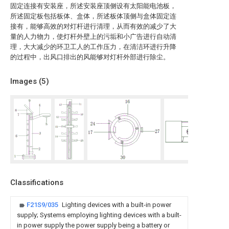
固定连接有安装座，所述安装座顶侧设有太阳能电池板，
所述固定板包括板体、盒体，所述板体顶侧与盒体固定连
接有，能够高效的对灯杆进行清理，从而有效的减少了大
量的人力物力，使灯杆外壁上的污垢和小广告进行自动清
理，大大减少的环卫工人的工作压力，在清洁环进行升降
的过程中，出风口排出的风能够对灯杆外部进行除尘。
Images (
5
)
Classifications
F21S9/035
Lighting devices with a built-in power
supply; Systems employing lighting devices with a built-
in power supply the power supply being a battery or