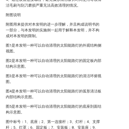
洁毛刷与刮刀磨损严重无法高效清理的情况。
附图说明
附图用来提供对本发明的进一步理解，并且构成说明书的
一部分，与本发明的实施例一起用于解释本发明，并不构
成对本发明的限制。
图1是本发明一种可以自动清理的太阳能路灯的外观结构侧
视图。
图2是本发明一种可以自动清理的太阳能路灯的固定板内部
结构示意图。
图3是本发明一种可以自动清理的太阳能路灯的清洁环俯视
图。
图4是本发明一种可以自动清理的太阳能路灯的弧形清洁板
内部结构示意图。
图5是本发明一种可以自动清理的太阳能路灯的底座剖面结
构示意图。
图中标号：1、底座；2、第一连接杆；3、灯杆；4、支撑
杆；5、灯罩；6、固定板；7、安装板；8、安装座；9、