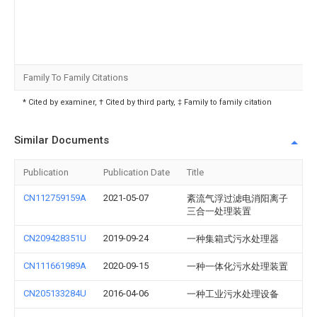
Family To Family Citations
* Cited by examiner, † Cited by third party, ‡ Family to family citation
Similar Documents
Publication
Publication Date
Title
CN112759159A
2021-05-07
紊流气浮过滤电消阳离子
三合一处理装置
CN209428351U
2019-09-24
一种集箱式污水处理器
CN111661989A
2020-09-15
一种一体化污水处理装置
CN205133284U
2016-04-06
一种工业污水处理设备