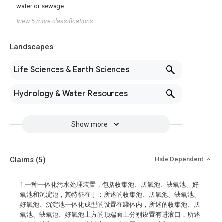
water or sewage
View 5 more classifications
Landscapes
Life Sciences & Earth Sciences
Hydrology & Water Resources
Show more
Claims
(5)
Hide Dependent
1.一种一体化污水处理装置，包括收集池、厌氧池、缺氧池、好
氧池和沉淀池，其特征在于：所述的收集池、厌氧池、缺氧池、
好氧池、沉淀池一体化成型的设置在罐体内，所述的收集池、厌
氧池、缺氧池、好氧池上方的顶端面上分别设置有进液口，所述