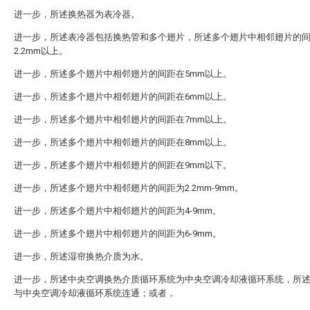
进一步，所述换热器为表冷器。
进一步，所述表冷器包括换热管和多个翅片，所述多个翅片中相邻翅片的
2.2mm以上。
进一步，所述多个翅片中相邻翅片的间距在5mm以上。
进一步，所述多个翅片中相邻翅片的间距在6mm以上。
进一步，所述多个翅片中相邻翅片的间距在7mm以上。
进一步，所述多个翅片中相邻翅片的间距在8mm以上。
进一步，所述多个翅片中相邻翅片的间距在9mm以下。
进一步，所述多个翅片中相邻翅片的间距为2.2mm-9mm。
进一步，所述多个翅片中相邻翅片的间距为4-9mm。
进一步，所述多个翅片中相邻翅片的间距为6-9mm。
进一步，所述湿帘换热介质为水。
进一步，所述中央空调换热介质循环系统为中央空调冷却液循环系统，所
与中央空调冷却液循环系统连通；或者，