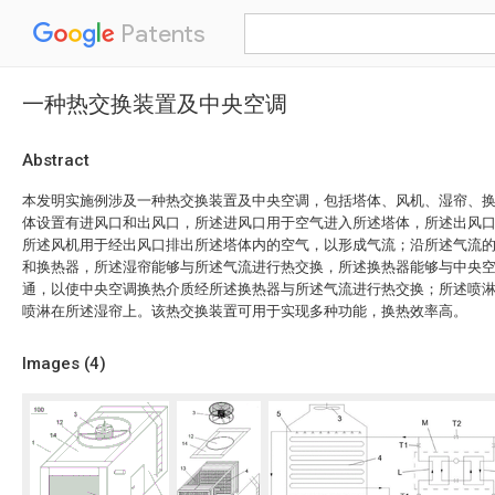
Patents
一种热交换装置及中央空调
Abstract
本发明实施例涉及一种热交换装置及中央空调，包括塔体、风机、湿帘、
体设置有进风口和出风口，所述进风口用于空气进入所述塔体，所述出风
所述风机用于经出风口排出所述塔体内的空气，以形成气流；沿所述气流
和换热器，所述湿帘能够与所述气流进行热交换，所述换热器能够与中央
通，以使中央空调换热介质经所述换热器与所述气流进行热交换；所述喷
喷淋在所述湿帘上。该热交换装置可用于实现多种功能，换热效率高。
Images (
4
)