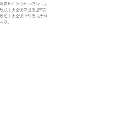
调换热介质循环系统为中央
统或中央空调保温液循环系
所述中央空调冷却液为冷却
冻液。