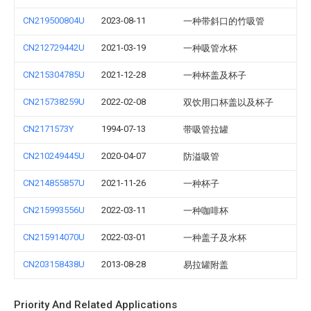
CN219500804U
2023-08-11
一种带斜口的竹吸管
CN212729442U
2021-03-19
一种吸管水杯
CN215304785U
2021-12-28
一种杯盖及杯子
CN215738259U
2022-02-08
双饮用口杯盖以及杯子
CN2171573Y
1994-07-13
带吸管拉罐
CN210249445U
2020-04-07
防溢吸管
CN214855857U
2021-11-26
一种杯子
CN215993556U
2022-03-11
一种咖啡杯
CN215914070U
2022-03-01
一种盖子及水杯
CN203158438U
2013-08-28
易拉罐附盖
Priority And Related Applications