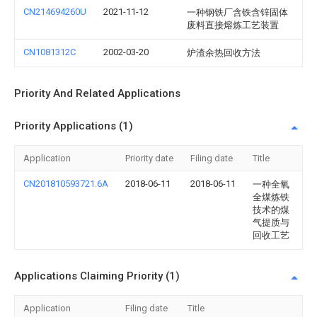
CN214694260U
2021-11-12
一种钢铁厂含铁含锌固体
废料直接熔炼工艺装置
CN1081312C
2002-03-20
炉渣余热回收方法
Priority And Related Applications
Priority Applications (1)
Application
Priority date
Filing date
Title
CN201810593721.6A
2018-06-11
2018-06-11
一种全氧
全煤炼铁
技术的煤
气提质与
回收工艺
Applications Claiming Priority (1)
Application
Filing date
Title