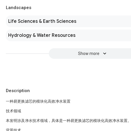
Landscapes
Life Sciences & Earth Sciences
Hydrology & Water Resources
Show more
Description
一种易更换滤芯的模块化高效净水装置
技术领域
本发明涉及净水技术领域，具体是一种易更换滤芯的模块化高效净水装置
背景技术