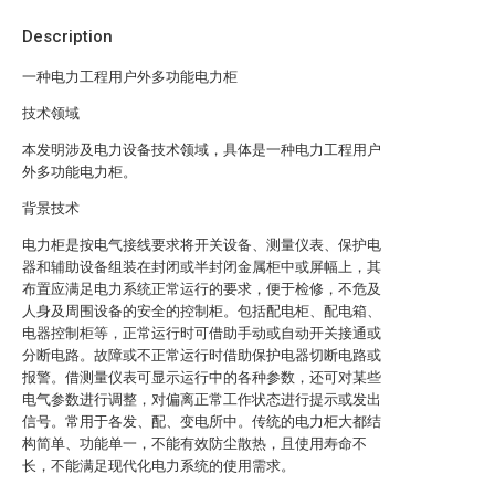
Description
一种电力工程用户外多功能电力柜
技术领域
本发明涉及电力设备技术领域，具体是一种电力工程用户
外多功能电力柜。
背景技术
电力柜是按电气接线要求将开关设备、测量仪表、保护电
器和辅助设备组装在封闭或半封闭金属柜中或屏幅上，其
布置应满足电力系统正常运行的要求，便于检修，不危及
人身及周围设备的安全的控制柜。包括配电柜、配电箱、
电器控制柜等，正常运行时可借助手动或自动开关接通或
分断电路。故障或不正常运行时借助保护电器切断电路或
报警。借测量仪表可显示运行中的各种参数，还可对某些
电气参数进行调整，对偏离正常工作状态进行提示或发出
信号。常用于各发、配、变电所中。传统的电力柜大都结
构简单、功能单一，不能有效防尘散热，且使用寿命不
长，不能满足现代化电力系统的使用需求。