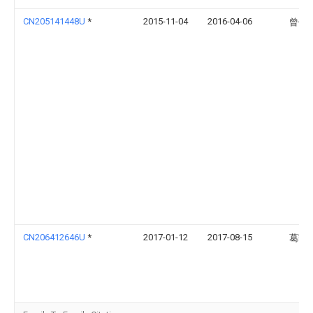
CN205141448U
*
2015-11-04
2016-04-06
曾伟
CN206412646U
*
2017-01-12
2017-08-15
葛凯