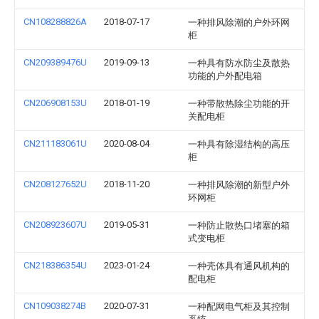
CN108288826A
2018-07-17
一种排风除潮的户外环网
柜
CN209389476U
2019-09-13
一种具有防水防尘及散热
功能的户外配电箱
CN206908153U
2018-01-19
一种带散热除尘功能的开
关配电柜
CN211183061U
2020-08-04
一种具有除湿结构的高压
柜
CN208127652U
2018-11-20
一种排风除潮的新型户外
环网柜
CN208923607U
2019-05-31
一种防止散热口堵塞的箱
式变电柜
CN218386354U
2023-01-24
一种壳体具有通风机构的
配电柜
CN109038274B
2020-07-31
一种配网电气柜及其控制