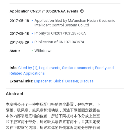
Application CN201710352876.6A events
Application filed by Ma'anshan Hetian Electronic
2017-05-18
Intelligent Control System Co Ltd
Priority to CN201710352876.6A
2017-05-18
Publication of CN107104367A
2017-08-29
Withdrawn
Status
Info
Cited by (1)
Legal events
Similar documents
Priority and
Related Applications
External links
Espacenet
Global Dossier
Discuss
Abstract
本发明公开了一种中压配电柜的除尘装置，包括本体、下
隔板、吸风扇、鼓风扇和活动板，所述下隔板固定设置在
本体内部靠近底端的位置，所述下隔板将本体分成上腔室
和下腔室两个部分，所述吸风扇设置有两个，且其固定安
装在下腔室的内部，所述本体的外侧靠近两端分别平行固