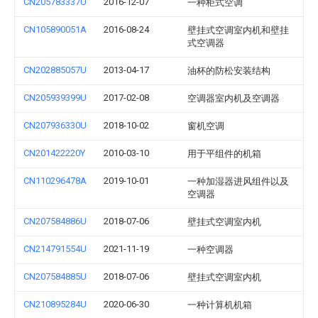
CN205783337U
2016-12-07
一种柜式空调
CN105890051A
2016-08-24
壁挂式空调室内机和壁挂
式空调器
CN202885057U
2013-04-17
油杯的防松安装结构
CN205939399U
2017-02-08
空调器室内机及空调器
CN207936330U
2018-10-02
窗机空调
CN201422220Y
2010-03-10
用于平组件的机箱
CN110296478A
2019-10-01
一种加湿器进风组件以及
空调器
CN207584886U
2018-07-06
壁挂式空调室内机
CN214791554U
2021-11-19
一种空调器
CN207584885U
2018-07-06
壁挂式空调室内机
CN210895284U
2020-06-30
一种计算机机箱