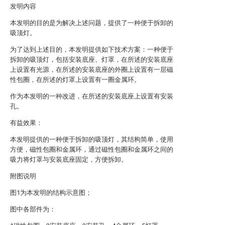
发明内容
本发明的目的是为解决上述问题，提供了一种便于拆卸的
吸顶灯。
为了达到上述目的，本发明提供如下技术方案：一种便于
拆卸的吸顶灯，包括安装底座、灯罩，在所述的安装底座
上设置有光源，在所述的安装底座的外圈上设置有一层磁
性包圈，在所述的灯罩上设置有一圈金属环。
作为本发明的一种改进，在所述的安装底座上设置有安装
孔。
有益效果：
本发明提供的一种便于拆卸的吸顶灯，其结构简单，使用
方便，磁性包圈和金属环，通过磁性包圈和金属环之间的
吸力将灯罩与安装底座固定，方便拆卸。
附图说明
图1为本发明的结构示意图；
图中各部件为：