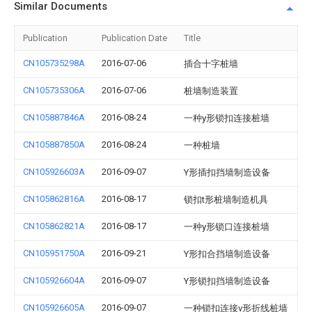
Similar Documents
Publication
Publication Date
Title
CN105735298A
2016-07-06
插合十字桩墙
CN105735306A
2016-07-06
桩墙制造装置
CN105887846A
2016-08-24
一种y形锁扣连接桩墙
CN105887850A
2016-08-24
一种桩墙
CN105926603A
2016-09-07
Y形插扣挡墙制造设备
CN105862816A
2016-08-17
锁扣t形桩墙制造机具
CN105862821A
2016-08-17
一种y形锁口连接桩墙
CN105951750A
2016-09-21
Y形扣合挡墙制造设备
CN105926604A
2016-09-07
Y形锁扣挡墙制造设备
CN105926605A
2016-09-07
一种锁扣连接v形折线桩墙