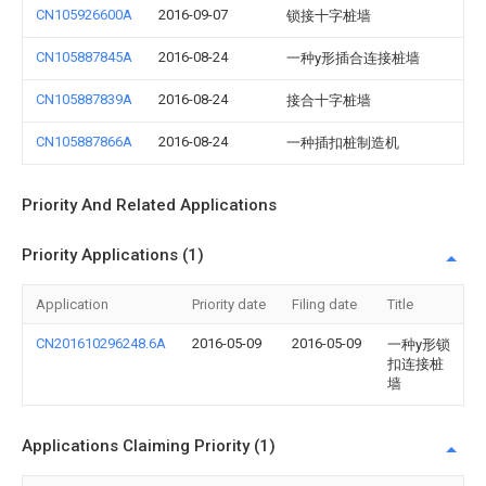
CN105926600A
2016-09-07
锁接十字桩墙
CN105887845A
2016-08-24
一种y形插合连接桩墙
CN105887839A
2016-08-24
接合十字桩墙
CN105887866A
2016-08-24
一种插扣桩制造机
Priority And Related Applications
Priority Applications (1)
Application
Priority date
Filing date
Title
CN201610296248.6A
2016-05-09
2016-05-09
一种y形锁
扣连接桩
墙
Applications Claiming Priority (1)