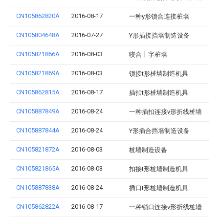
CN105862820A
2016-08-17
一种y形锁合连接桩墙
CN105804648A
2016-07-27
Y形插接挡墙制造设备
CN105821866A
2016-08-03
咬合十字桩墙
CN105821869A
2016-08-03
锁接t形桩墙制造机具
CN105862815A
2016-08-17
插扣t形桩墙制造机具
CN105887849A
2016-08-24
一种插扣连接v形折线桩墙
CN105887844A
2016-08-24
Y形插合挡墙制造设备
CN105821872A
2016-08-03
桩墙制造设备
CN105821865A
2016-08-03
扣接t形桩墙制造机具
CN105887838A
2016-08-24
插口t形桩墙制造机具
CN105862822A
2016-08-17
一种锁口连接v形折线桩墙