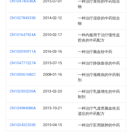
CN104740546A
2015-07-01
一种治疗胃癌的中药组合
物
CN102784333B
2014-02-12
一种治疗湿疹的中药组合
物
CN101647924A
2010-02-17
一种内服用于治疗慢性盆
腔炎的中药配方
CN105395911A
2016-03-16
一种治疗脑血栓中药
CN104771527A
2015-07-15
一种治疗静脉曲张的中药
CN100361682C
2008-01-16
一种治疗颈椎病的中药制
剂
CN102935209A
2013-02-20
一种治疗乳腺增生的中药
制剂
CN104984086A
2015-10-21
一种治疗气虚类脑血栓后
遗症的中药配方
CN103432533B
2015-04-15
一种治疗肛周脓肿的中药