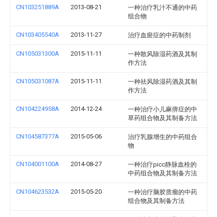
CN103251889A
2013-08-21
一种治疗乳汁不通的中药
组合物
CN103405540A
2013-11-27
治疗血瘀症的中药制剂
CN105031300A
2015-11-11
一种散风除湿药酒及其制
作方法
CN105031087A
2015-11-11
一种祛风除湿药酒及其制
作方法
CN104224958A
2014-12-24
一种治疗小儿麻痹症的中
草药组合物及其制备方法
CN104587377A
2015-05-06
治疗乳腺增生的中药组合
物
CN104001100A
2014-08-27
一种治疗picc静脉血栓的
中药组合物及其制备方法
CN104623532A
2015-05-20
一种治疗脑胶质瘤的中药
组合物及其制备方法