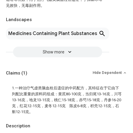
见效快，无毒副作用。
Landscapes
Medicines Containing Plant Substances
Show more
Claims
(1)
Hide Dependent
1.一种治疗气虚类脑血栓后遗症的中药配方，其特征在于它由下
列配比重量的原料药组成：黄芪80-100克，当归尾13-16克，川芎
13-16克，地龙13-15克，桃仁15-18克，赤芍15-18克，丹参16-20
克，红花12-15克，麦冬12-15克 陈皮6-8克，积壳12-15克，石
斛12-15克。
Description