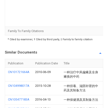
Family To Family Citations
* Cited by examiner, † Cited by third party, ‡ Family to family citation
Similar Documents
Publication
Publication Date
Title
CN101721664A
2010-06-09
一种治疗中风偏瘫及全身
瘫痪的中药
CN104998017A
2015-10-28
一种排毒、滋阴补肾的中
药及其制备方法
CN105477183A
2016-04-13
一种保健酒及其制备方法