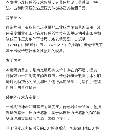
本发明涉及传感器技术领域，更具体地说，是涉及一种抗
强冲击和耐高压的温度压力传感器及其检测单元。
背景技术
传统的用于液压和气压测量的工业压力传感器以及用于液
体温度测量的工业温度传感器常常在常规振动冲击条件和
较低工作压力条件下使用，难以承受强冲击振动
（≦200g）和强脉冲压力（≦20MPa）的影响，极端情况下
甚至出现传感器永久性损坏的现象。
发明内容
本发明的目的，是为克服现有技术中存在的不足，提供一
种抗强冲击和耐高压的温度压力传感器组合装置，本发明
能对高动变化的温度和压力进行高速测量，可靠性、连续
性好，测量精度高。
采用的技术方案是：
一种抗强冲击和耐高压的温度压力传感器组合装置，包括
温度传感器、压力传感器、基于温度压力传感器的DSP检
测系统和直流稳压电源，其特征在于：
基于温度压力传感器的DSP检测系统，包括箱体和DSP检