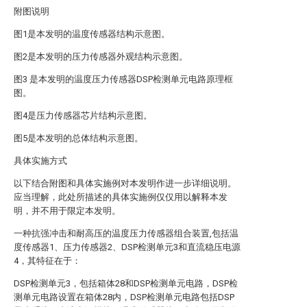
附图说明
图1是本发明的温度传感器结构示意图。
图2是本发明的压力传感器外观结构示意图。
图3 是本发明的温度压力传感器DSP检测单元电路原理框
图。
图4是压力传感器芯片结构示意图。
图5是本发明的总体结构示意图。
具体实施方式
以下结合附图和具体实施例对本发明作进一步详细说明。
应当理解，此处所描述的具体实施例仅仅用以解释本发
明，并不用于限定本发明。
一种抗强冲击和耐高压的温度压力传感器组合装置,包括温
度传感器1、压力传感器2、DSP检测单元3和直流稳压电源
4，其特征在于：
DSP检测单元3，包括箱体28和DSP检测单元电路，DSP检
测单元电路设置在箱体28内，DSP检测单元电路包括DSP