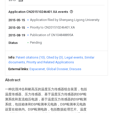
Application CN201510246401.XA events
Application filed by Shenyang Ligong University
2015-05-15
Priority to CN201510246401.XA
2015-05-15
Publication of CN104848895A
2015-08-19
Pending
Status
Info
Patent citations (10)
Cited by (3)
Legal events
Similar
documents
Priority and Related Applications
External links
Espacenet
Global Dossier
Discuss
Abstract
一种抗强冲击和耐高压的温度压力传感器组合装置，包括
温度传感器、压力传感器、基于温度压力传感器的DSP检
测系统和直流稳压电源，基于温度压力传感器的DSP检测
系统，包括箱体和DSP检测单元电路，DSP检测单元电路
设置在箱体内。DSP检测电路，包括数据处理芯片、温度