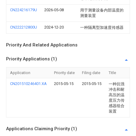
CN224216179U
2026-05-08
用于测量设备内部温度的
测量装置
CN222212800U
2024-12-20
一种隔离型加速度传感器
Priority And Related Applications
Priority Applications (1)
Application
Priority date
Filing date
Title
CN201510246401.XA
2015-05-15
2015-05-15
一种抗强
冲击和耐
高压的温
度压力传
感器组合
装置
Applications Claiming Priority (1)