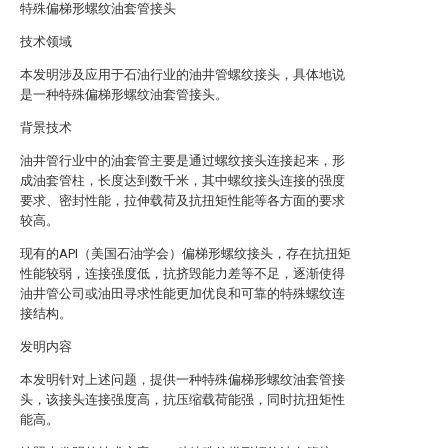
特殊偏梯形螺纹油套管接头
技术领域
本发明涉及应用于石油行业的油井管螺纹接头，具体地说
是一种特殊偏梯形螺纹油套管接头。
背景技术
油井管行业中的油套管主要是通过螺纹接头连接起来，形
成油套管柱，长度达到数千米，其中螺纹接头连接的强度
要求、密封性能，拉伸载荷及抗扭矩性能等各方面的要求
较高。
现有的API（美国石油学会）偏梯形螺纹接头，存在抗扭矩
性能较弱，连接强度低，抗挤毁能力差等不足，逐渐使得
油井管公司或油田寻求性能更加优良和可靠的特殊螺纹连
接结构。
发明内容
本发明针对上述问题，提供一种特殊偏梯形螺纹油套管接
头，该接头连接强度高，抗压缩载荷能强，同时抗扭矩性
能高。