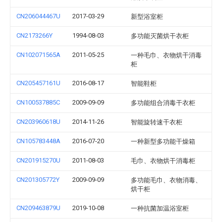
CN206044467U
2017-03-29
新型浴室柜
CN2173266Y
1994-08-03
多功能灭菌烘干衣柜
CN102071565A
2011-05-25
一种毛巾、衣物烘干消毒
柜
CN205457161U
2016-08-17
智能鞋柜
CN100537885C
2009-09-09
多功能组合消毒干衣柜
CN203960618U
2014-11-26
智能旋转速干衣柜
CN105783448A
2016-07-20
一种新型多功能干燥箱
CN201915270U
2011-08-03
毛巾、衣物烘干消毒柜
CN201305772Y
2009-09-09
多功能毛巾、衣物消毒、
烘干柜
CN209463879U
2019-10-08
一种抗菌加温浴室柜