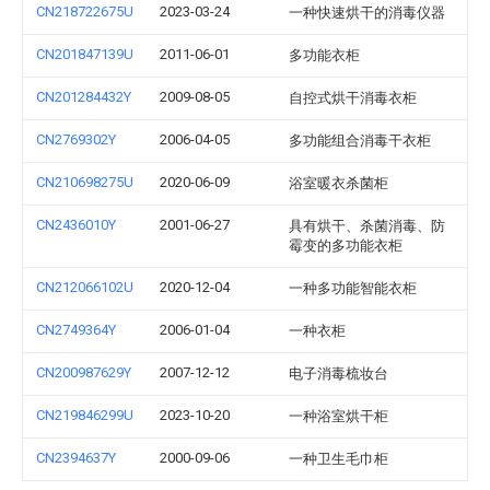
CN218722675U
2023-03-24
一种快速烘干的消毒仪器
CN201847139U
2011-06-01
多功能衣柜
CN201284432Y
2009-08-05
自控式烘干消毒衣柜
CN2769302Y
2006-04-05
多功能组合消毒干衣柜
CN210698275U
2020-06-09
浴室暖衣杀菌柜
CN2436010Y
2001-06-27
具有烘干、杀菌消毒、防
霉变的多功能衣柜
CN212066102U
2020-12-04
一种多功能智能衣柜
CN2749364Y
2006-01-04
一种衣柜
CN200987629Y
2007-12-12
电子消毒梳妆台
CN219846299U
2023-10-20
一种浴室烘干柜
CN2394637Y
2000-09-06
一种卫生毛巾柜