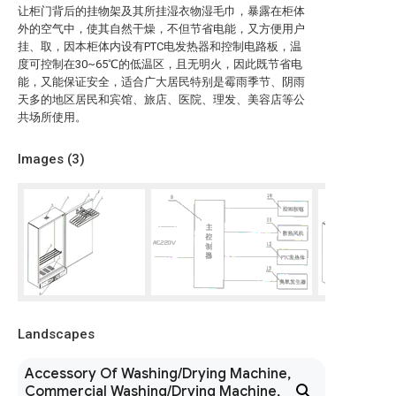
让柜门背后的挂物架及其所挂湿衣物湿毛巾，暴露在柜体
外的空气中，使其自然干燥，不但节省电能，又方便用户
挂、取，因本柜体内设有PTC电发热器和控制电路板，温
度可控制在30~65℃的低温区，且无明火，因此既节省电
能，又能保证安全，适合广大居民特别是霉雨季节、阴雨
天多的地区居民和宾馆、旅店、医院、理发、美容店等公
共场所使用。
Images (
3
)
Landscapes
Accessory Of Washing/Drying Machine,
Commercial Washing/Drying Machine,