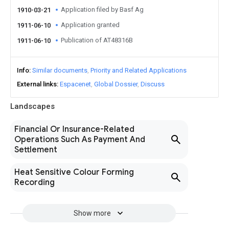
Application filed by Basf Ag
1910-03-21
Application granted
1911-06-10
Publication of AT48316B
1911-06-10
Info
Similar documents
Priority and Related Applications
External links
Espacenet
Global Dossier
Discuss
Landscapes
Financial Or Insurance-Related
Operations Such As Payment And
Settlement
Heat Sensitive Colour Forming
Recording
Show more