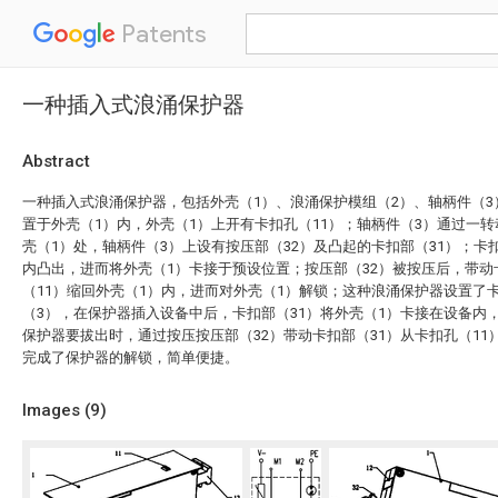
Patents
一种插入式浪涌保护器
Abstract
一种插入式浪涌保护器，包括外壳（1）、浪涌保护模组（2）、轴柄件（3
置于外壳（1）内，外壳（1）上开有卡扣孔（11）；轴柄件（3）通过一转
壳（1）处，轴柄件（3）上设有按压部（32）及凸起的卡扣部（31）；卡扣
内凸出，进而将外壳（1）卡接于预设位置；按压部（32）被按压后，带动
（11）缩回外壳（1）内，进而对外壳（1）解锁；这种浪涌保护器设置了卡
（3），在保护器插入设备中后，卡扣部（31）将外壳（1）卡接在设备内
保护器要拔出时，通过按压按压部（32）带动卡扣部（31）从卡扣孔（11
完成了保护器的解锁，简单便捷。
Images (
9
)