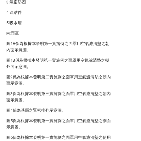
3:氣密墊圈
4:連結件
5:吸水層
M:面罩
圖1A係為根據本發明第一實施例之面罩用空氣濾清墊之朝
內面示意圖。
圖1B係為根據本發明第一實施例之面罩用空氣濾清墊之朝
外面示意圖。
圖2係為根據本發明第二實施例之面罩用空氣濾清墊之朝內
面示意圖。
圖3係為根據本發明第三實施例之面罩用空氣濾清墊之朝內
面示意圖。
圖4係為基層之緊密排列示意圖。
圖5係為根據本發明第一實施例之面罩用空氣濾清墊之剖面
示意圖。
圖6係為根據本發明第一實施例之面罩用空氣濾清墊之使用