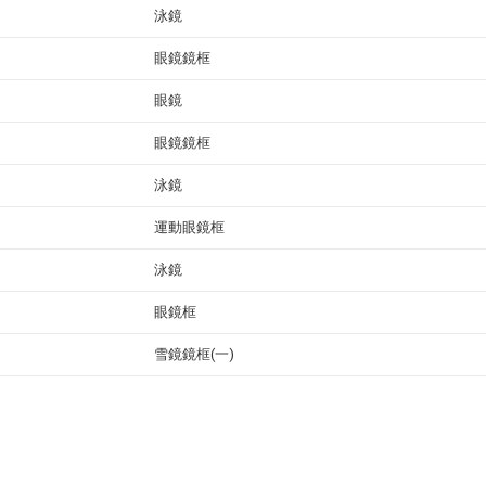
泳鏡
眼鏡鏡框
眼鏡
眼鏡鏡框
泳鏡
運動眼鏡框
泳鏡
眼鏡框
雪鏡鏡框(一)