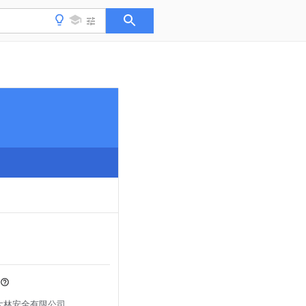
d by 大林安全有限公司