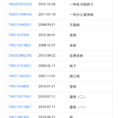
CN202567223U
2012-12-05
一种多功能椅子
CN201709816U
2011-01-19
一种办公健身椅
TWD124903S1
2008-09-21
天鵝椅
TWD147295S
2012-06-01
座椅
TWD126198S1
2008-12-01
座椅
CN202386229U
2012-08-22
按摩座椅
TWD127345S1
2009-02-11
椅子
TWD119625S1
2007-11-01
辦公椅
TWD165483S
2015-01-21
座椅
TWD135719S1
2010-07-11
藤椅（二）
TWD135718S1
2010-07-11
藤椅（一）
TWD198145S
2019-06-21
椅