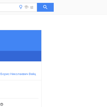
Борис Николаевич Вейц