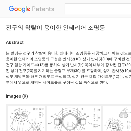
Patents
전구의 착탈이 용이한 인테리어 조명등
Abstract
본 발명은 전구의 착탈이 용이한 인테리어 조명등를 제공하고자 하는 것으로
용이한 인테리어 조명등의 구성은 반사갓(10); 상기 반사갓(10)에 구비된 전구
전구 결합 가이드부(12)를 통하여 상기 반사갓(10)의 내부에 장착된 전구(20)
된 상기 전구(20)를 지지하는 클램프 부재(30);를 포함하며, 상기 반사갓(1
상부 개방부와 하부 개방부로 구성되고, 상기 전구 결합 가이드부(12)는, 상기
부에서 옆으로 개방된 사이드홀로 구성된 것을 특징으로 한다.
Images (
9
)