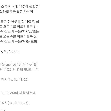
소독 챔버(3, 110)에 삽입된
조절하도록 배열된 타이머
오존수 아웃풋(7, 130)은, 삽
 위로 오존수를 퍼뜨리도록 선
수 전달 개구들(33), 및/또는
 위로 오존수를 퍼뜨리도록 선
존수 전달 개구들(34)을 포함
, 13, 25).
lenched fist)이 아닌 펼
 손(26)의 진입 및/또는 진
a, 1b, 13, 25).
, 13, 25)의 사용 이전에
a, 1b, 13, 25).