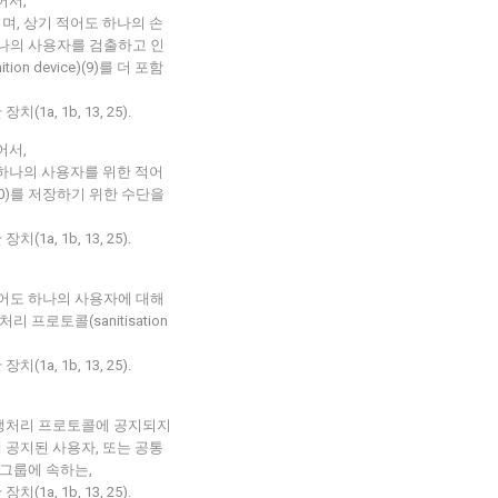
어서,
며, 상기 적어도 하나의 손
하나의 사용자를 검출하고 인
n device)(9)를 더 포함
a, 1b, 13, 25).
어서,
 하나의 사용자를 위한 적어
0)를 저장하기 위한 수단을
a, 1b, 13, 25).
적어도 하나의 사용자에 대해
프로토콜(sanitisation
a, 1b, 13, 25).
위생처리 프로토콜에 공지되지
 공지된 사용자, 또는 공통
그룹에 속하는,
a, 1b, 13, 25).