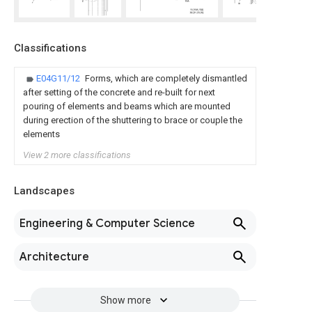
Classifications
E04G11/12
Forms, which are completely dismantled
after setting of the concrete and re-built for next
pouring of elements and beams which are mounted
during erection of the shuttering to brace or couple the
elements
View 2 more classifications
Landscapes
Engineering & Computer Science
Architecture
Show more